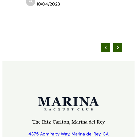
10/04/2023
of
The Ritz-Carlton, Marina del Rey
4375 Admiralty Way, Marina del Rey, CA